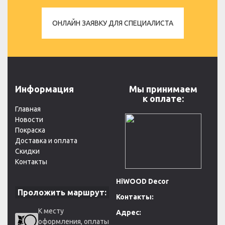
ОНЛАЙН ЗАЯВКУ ДЛЯ СПЕЦИАЛИСТА
Информация
Мы принимаем
к оплате:
Главная
Новости
Покраска
Доставка и оплата
Скидки
Контакты
HiWOOD Decor
Проложить маршрут:
Контакты:
К месту
Адрес:
оформления, оплаты