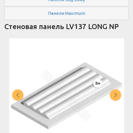
Панели Maximum
Стеновая панель LV137 LONG NP