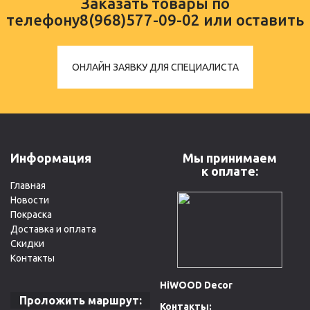
Заказать товары по
телефону
8(968)577-09-02
или оставить
ОНЛАЙН ЗАЯВКУ ДЛЯ СПЕЦИАЛИСТА
Информация
Мы принимаем
к оплате:
Главная
Новости
Покраска
Доставка и оплата
Скидки
Контакты
HiWOOD Decor
Проложить маршрут:
Контакты: