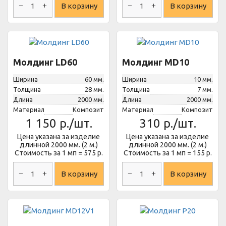
В корзину
В корзину
Молдинг LD60
Молдинг MD10
Ширина
60 мм.
Ширина
10 мм.
Толщина
28 мм.
Толщина
7 мм.
Длина
2000 мм.
Длина
2000 мм.
Материал
Композит
Материал
Композит
1 150
р./шт.
310
р./шт.
Цена указана за изделие
Цена указана за изделие
длинной 2000 мм. (2 м.)
длинной 2000 мм. (2 м.)
Стоимость за 1 мп = 575 р.
Стоимость за 1 мп = 155 р.
В корзину
В корзину