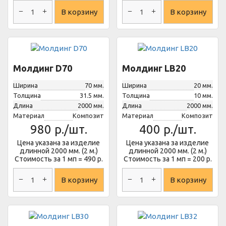
В корзину
В корзину
Молдинг D70
Молдинг LB20
Ширина
70 мм.
Ширина
20 мм.
Толщина
31.5 мм.
Толщина
10 мм.
Длина
2000 мм.
Длина
2000 мм.
Материал
Композит
Материал
Композит
980
р./шт.
400
р./шт.
Цена указана за изделие
Цена указана за изделие
длинной 2000 мм. (2 м.)
длинной 2000 мм. (2 м.)
Стоимость за 1 мп = 490 р.
Стоимость за 1 мп = 200 р.
В корзину
В корзину