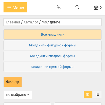
0
Меню
Главная
/
Каталог
/
Молдинги
Все молдинги
Молдинги фигурной формы
Молдинги гладкой формы
Молдинги прямой формы
не выбрано