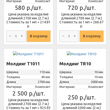
Материал
Композит
Материал
Композит
580
р./шт.
720
р./шт.
Цена указана за изделие
Цена указана за изделие
длинной 2700 мм. (2.7 м.)
длинной 2700 мм. (2.7 м.)
Стоимость за 1 мп = 214.81
Стоимость за 1 мп = 266.67
р.
р.
В корзину
В корзину
Молдинг T1011
Молдинг TR10
Ширина
110 мм.
Ширина
10 мм.
Толщина
40 мм.
Толщина
10 мм.
Длина
2700 мм.
Длина
2000 мм.
Материал
Композит
Материал
Композит
2 500
р./шт.
250
р./шт.
Цена указана за изделие
длинной 2700 мм. (2.7 м.)
Цена указана за изделие
Стоимость за 1 мп = 925.93
длинной 2000 мм. (2 м.)