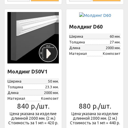
Молдинг D60
Ширина
60 мм.
Толщина
27 мм.
Длина
2000 мм.
Материал
Композит
Молдинг D50V1
Ширина
50 мм.
Толщина
23.3 мм.
Длина
2000 мм.
Материал
Композит
840
р./шт.
880
р./шт.
Цена указана за изделие
Цена указана за изделие
длинной 2000 мм. (2 м.)
длинной 2000 мм. (2 м.)
Стоимость за 1 мп = 420 р.
Стоимость за 1 мп = 440 р.