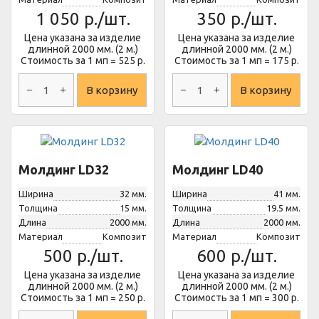
1 050
р./шт.
350
р./шт.
Цена указана за изделие
Цена указана за изделие
длинной 2000 мм. (2 м.)
длинной 2000 мм. (2 м.)
Стоимость за 1 мп = 525 р.
Стоимость за 1 мп = 175 р.
В корзину
В корзину
Молдинг LD32
Молдинг LD40
Ширина
32 мм.
Ширина
41 мм.
Толщина
15 мм.
Толщина
19.5 мм.
Длина
2000 мм.
Длина
2000 мм.
Материал
Композит
Материал
Композит
500
р./шт.
600
р./шт.
Цена указана за изделие
Цена указана за изделие
длинной 2000 мм. (2 м.)
длинной 2000 мм. (2 м.)
Стоимость за 1 мп = 250 р.
Стоимость за 1 мп = 300 р.