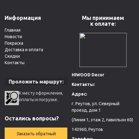
Информация
Мы принимаем
к оплате:
Главная
Новости
Покраска
Доставка и оплата
Скидки
Контакты
HiWOOD Decor
Проложить маршрут:
Контакты:
К месту оформления,
Адрес:
оплаты и погрузке.
г. Реутов, ул. Северный
проезд, дом 1
Остались вопросы?
(Линия 1, этаж 2, павильон 60)
143960, Реутов
Заказать обратный