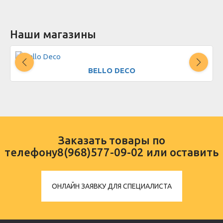
Наши магазины
BELLO DECO
Заказать товары по
телефону
8(968)577-09-02
или оставить
ОНЛАЙН ЗАЯВКУ ДЛЯ СПЕЦИАЛИСТА