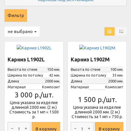
не выбрано
Карниз L1902L
Карниз L1902M
Высота по стене
150 мм.
Высота по стене
100 мм.
Ширина по потолку
42 мм.
Ширина по потолку
33 мм.
Длина
2000 мм.
Длина
2000 мм.
Материал
Композит
Материал
Композит
3 000
р./шт.
1 500
р./шт.
Цена указана за изделие
длинной 2000 мм. (2 м.)
Цена указана за изделие
Стоимость за 1 мп = 1500
длинной 2000 мм. (2 м.)
р.
Стоимость за 1 мп = 750 р.
В корзину
В корзину